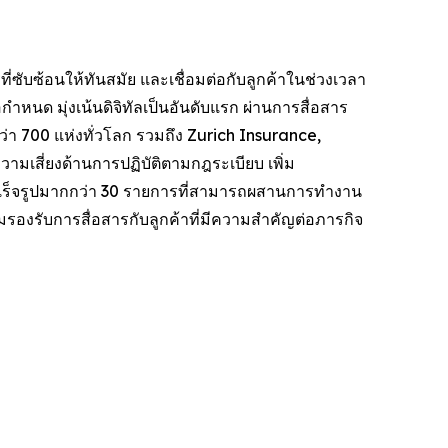
่ซับซ้อนให้ทันสมัย ​​และเชื่อมต่อกับลูกค้าในช่วงเวลา
ำหนด มุ่งเน้นดิจิทัลเป็นอันดับแรก ผ่านการสื่อสาร
 700 แห่งทั่วโลก รวมถึง Zurich Insurance,
เสี่ยงด้านการปฏิบัติตามกฎระเบียบ เพิ่ม
อสำเร็จรูปมากกว่า 30 รายการที่สามารถผสานการทำงาน
มรองรับการสื่อสารกับลูกค้าที่มีความสำคัญต่อภารกิจ