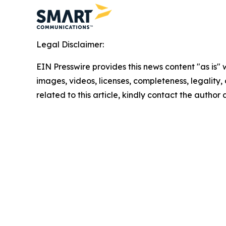
Legal Disclaimer:
EIN Presswire provides this news content "as is" 
images, videos, licenses, completeness, legality, o
related to this article, kindly contact the author