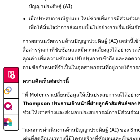
ปัญญาประดิษฐ์ (AI)
เมื่อประสบการณ์รูปแบบใหม่ช่วยเพิ่มการมีส่วนร
เพื่อให้มั่นใจว่าการส่งมอบเป็นไปอย่างราบรื่น เพ
การผสานนวัตกรรมด้านปัญญาประดิษฐ์ (AI) เหล่านี
สื่อสารรุ่นเก่าที่ซับซ้อนและมีความเสี่ยงสูงได้อย่
คุณค่า เพิ่มความชัดเจน ปรับปรุงการเข้าถึง และลดควา
ตามข้อกำหนดที่จำเป็นในอุตสาหกรรมที่อยู่ภายใต้การ
ความคิดเห็นต่อข่าวนี้
"ที่ Moter เราเปลี่ยนข้อมูลให้เป็นประสบการณ์ได้อย
Thompson ประธานเจ้าหน้าที่ฝ่ายลูกค้าสัมพันธ์ขอ
ช่วยให้เราสร้างและส่งมอบประสบการณ์การมีส่วนร่วมกั
"แผนการดำเนินงานด้านปัญญาประดิษฐ์ (AI) ของ Sm
เด่นที่สุดคือแนวทางนี้มีโครงสร้างที่ชัดเจนและเป็นร