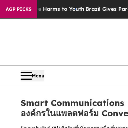
 Abate Harms to Youth
Brazil Gives Parents Socia
AGP PICKS
Menu
Smart Communications เปิ
องค์กรในแพลตฟอร์ม Conv