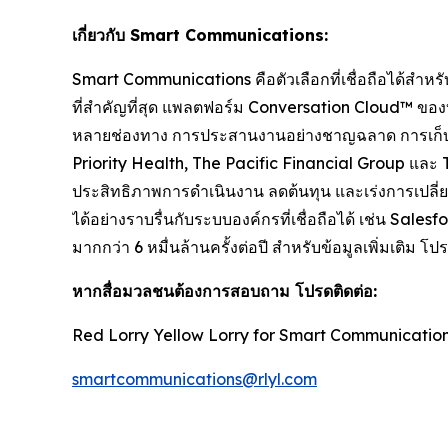
เกี่ยวกับ Smart Communications:
Smart Communications คือตัวเลือกที่เชื่อถือได้สำหรับ
ที่สำคัญที่สุด แพลตฟอร์ม Conversation Cloud™ ของบริ
หลายช่องทาง การประสานงานอย่างชาญฉลาด การเก็บข้อ
Priority Health, The Pacific Financial Group และ
ประสิทธิภาพการดำเนินงาน ลดต้นทุน และเร่งการเปลี่ย
ได้อย่างราบรื่นกับระบบองค์กรที่เชื่อถือได้ เช่น S
มากกว่า 6 หมื่นล้านครั้งต่อปี สำหรับข้อมูลเพิ่มเต
หากสื่อมวลชนต้องการสอบถาม โปรดติดต่อ:
Red Lorry Yellow Lorry for Smart Communicatio
smartcommunications@rlyl.com