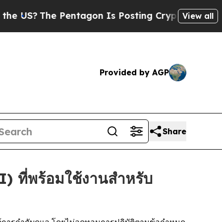
e Pentagon Is Posting Cryptic Biblical Messages
View all
Provided by AGP
Share
 ที่พร้อมใช้งานสำหรับ