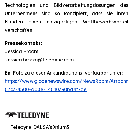
Technologien und Bildverarbeitungslösungen des
Unternehmens sind so konzipiert, dass sie ihren
Kunden einen einzigartigen Wettbewerbsvorteil
verschaffen.
Pressekontakt:
Jessica Broom
Jessica.broom@teledyne.com
Ein Foto zu dieser Ankündigung ist verfügbar unter:
https://www.globenewswire.com/NewsRoom/Attachm
07c3-4500-a00e-14010390bd4f/de
Teledyne DALSA's Xtium3