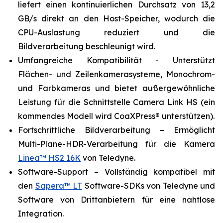
liefert einen kontinuierlichen Durchsatz von 13,2
GB/s direkt an den Host-Speicher, wodurch die
CPU-Auslastung reduziert und die
Bildverarbeitung beschleunigt wird.
Umfangreiche Kompatibilität - Unterstützt
Flächen- und Zeilenkamerasysteme, Monochrom-
und Farbkameras und bietet außergewöhnliche
Leistung für die Schnittstelle Camera Link HS (ein
kommendes Modell wird CoaXPress® unterstützen).
Fortschrittliche Bildverarbeitung – Ermöglicht
Multi-Plane-HDR-Verarbeitung für die Kamera
Linea™ HS2 16K
von Teledyne.
Software-Support – Vollständig kompatibel mit
den
Sapera™ LT
Software-SDKs von Teledyne und
Software von Drittanbietern für eine nahtlose
Integration.