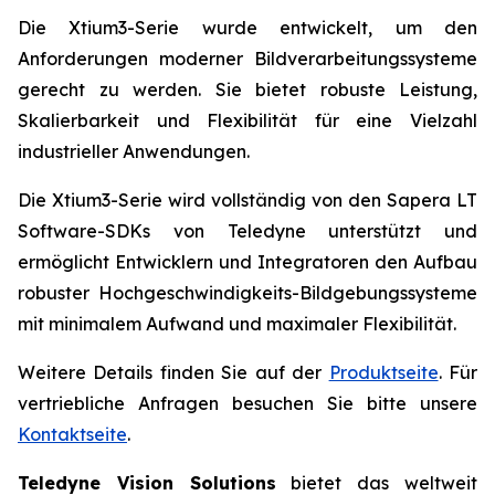
Die Xtium3-Serie wurde entwickelt, um den
Anforderungen moderner Bildverarbeitungssysteme
gerecht zu werden. Sie bietet robuste Leistung,
Skalierbarkeit und Flexibilität für eine Vielzahl
industrieller Anwendungen.
Die Xtium3-Serie wird vollständig von den Sapera LT
Software-SDKs von Teledyne unterstützt und
ermöglicht Entwicklern und Integratoren den Aufbau
robuster Hochgeschwindigkeits-Bildgebungssysteme
mit minimalem Aufwand und maximaler Flexibilität.
Weitere Details finden Sie auf der
Produktseite
. Für
vertriebliche Anfragen besuchen Sie bitte unsere
Kontaktseite
.
Teledyne Vision Solutions
bietet das weltweit