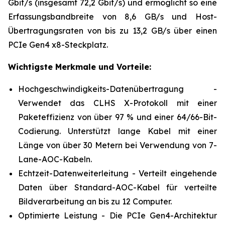
Gbit/s (insgesamt 72,2 Gbit/s) und ermöglicht so eine
Erfassungsbandbreite von 8,6 GB/s und Host-
Übertragungsraten von bis zu 13,2 GB/s über einen
PCIe Gen4 x8-Steckplatz.
Wichtigste Merkmale und Vorteile:
Hochgeschwindigkeits-Datenübertragung -
Verwendet das CLHS X-Protokoll mit einer
Paketeffizienz von über 97 % und einer 64/66-Bit-
Codierung. Unterstützt lange Kabel mit einer
Länge von über 30 Metern bei Verwendung von 7-
Lane-AOC-Kabeln.
Echtzeit-Datenweiterleitung - Verteilt eingehende
Daten über Standard-AOC-Kabel für verteilte
Bildverarbeitung an bis zu 12 Computer.
Optimierte Leistung - Die PCIe Gen4-Architektur