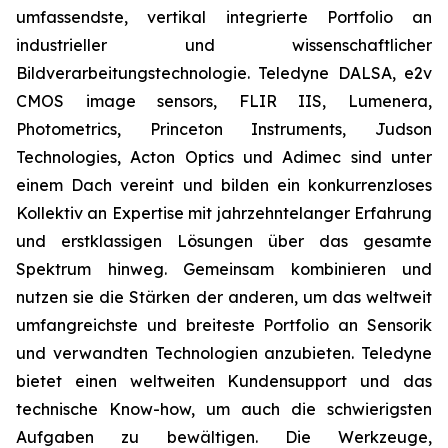
umfassendste, vertikal integrierte Portfolio an
industrieller und wissenschaftlicher
Bildverarbeitungstechnologie. Teledyne DALSA, e2v
CMOS image sensors, FLIR IIS, Lumenera,
Photometrics, Princeton Instruments, Judson
Technologies, Acton Optics und Adimec sind unter
einem Dach vereint und bilden ein konkurrenzloses
Kollektiv an Expertise mit jahrzehntelanger Erfahrung
und erstklassigen Lösungen über das gesamte
Spektrum hinweg. Gemeinsam kombinieren und
nutzen sie die Stärken der anderen, um das weltweit
umfangreichste und breiteste Portfolio an Sensorik
und verwandten Technologien anzubieten. Teledyne
bietet einen weltweiten Kundensupport und das
technische Know-how, um auch die schwierigsten
Aufgaben zu bewältigen. Die Werkzeuge,