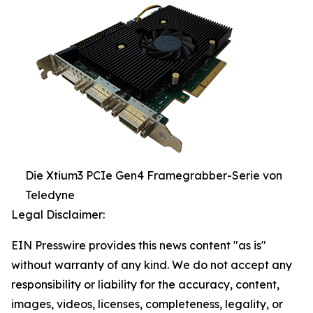
Die Xtium3 PCIe Gen4 Framegrabber-Serie von
Teledyne
Legal Disclaimer:
EIN Presswire provides this news content "as is"
without warranty of any kind. We do not accept any
responsibility or liability for the accuracy, content,
images, videos, licenses, completeness, legality, or