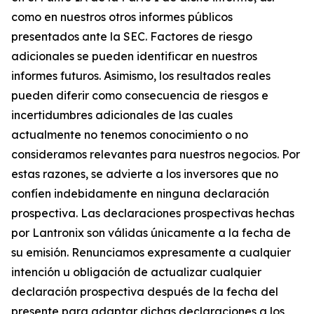
como en nuestros otros informes públicos
presentados ante la SEC. Factores de riesgo
adicionales se pueden identificar en nuestros
informes futuros. Asimismo, los resultados reales
pueden diferir como consecuencia de riesgos e
incertidumbres adicionales de las cuales
actualmente no tenemos conocimiento o no
consideramos relevantes para nuestros negocios. Por
estas razones, se advierte a los inversores que no
confíen indebidamente en ninguna declaración
prospectiva. Las declaraciones prospectivas hechas
por Lantronix son válidas únicamente a la fecha de
su emisión. Renunciamos expresamente a cualquier
intención u obligación de actualizar cualquier
declaración prospectiva después de la fecha del
presente para adaptar dichas declaraciones a los