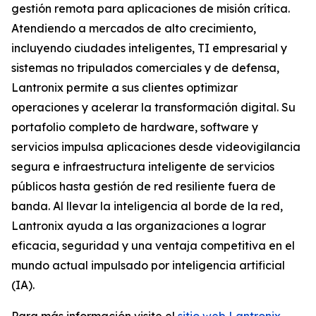
gestión remota para aplicaciones de misión crítica.
Atendiendo a mercados de alto crecimiento,
incluyendo ciudades inteligentes, TI empresarial y
sistemas no tripulados comerciales y de defensa,
Lantronix permite a sus clientes optimizar
operaciones y acelerar la transformación digital. Su
portafolio completo de hardware, software y
servicios impulsa aplicaciones desde videovigilancia
segura e infraestructura inteligente de servicios
públicos hasta gestión de red resiliente fuera de
banda. Al llevar la inteligencia al borde de la red,
Lantronix ayuda a las organizaciones a lograr
eficacia, seguridad y una ventaja competitiva en el
mundo actual impulsado por inteligencia artificial
(IA).
Para más información visite el
sitio web Lantronix
.