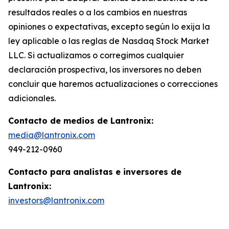
resultados reales o a los cambios en nuestras
opiniones o expectativas, excepto según lo exija la
ley aplicable o las reglas de Nasdaq Stock Market
LLC. Si actualizamos o corregimos cualquier
declaración prospectiva, los inversores no deben
concluir que haremos actualizaciones o correcciones
adicionales.
Contacto de medios de Lantronix:
media@lantronix.com
949-212-0960
Contacto para analistas e inversores de
Lantronix:
investors@lantronix.com