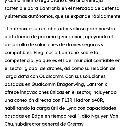
y cumplimiento regulatorio crea una ventaja
sostenible para Lantronix en el mercado de defensa
y sistemas autónomos, que se expande rápidamente.
"Lantronix es un colaborador valioso para nuestra
plataforma de próxima generación, apoyando el
desarrollo de soluciones de drones seguras y
compatibles. Elegimos a Lantronix sobre la
competencia, ya que es el líder mundial confiable en
el sector global de drones, así como su relación de
larga data con Qualcomm. Con sus soluciones
basadas en Qualcomm Dragonwing, Lantronix
ofrece innovaciones únicas en el sector, incluyendo
una conexión directa con FLIR Hadron 640R,
habilitando la carga útil de Lynx con capacidades
basadas en Edge en tiempo real ", dijo Nguyen Van
Chu, subdirector general de Gremsy.