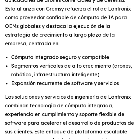
Esta alianza con Gremsy refuerza el rol de Lantronix
como proveedor confiable de cómputo de IA para
OEMs globales y destaca la ejecución de la
estrategia de crecimiento a largo plazo de la
empresa, centrada en:
Cómputo integrado seguro y compatible
Segmentos verticales de alto crecimiento (drones,
robótica, infraestructura inteligente)
Expansión recurrente de software y servicios
Las soluciones y servicios de ingeniería de Lantronix
combinan tecnología de cómputo integrada,
experiencia en cumplimiento y soporte flexible de
software para acelerar el desarrollo de productos de
sus clientes. Este enfoque de plataforma escalable