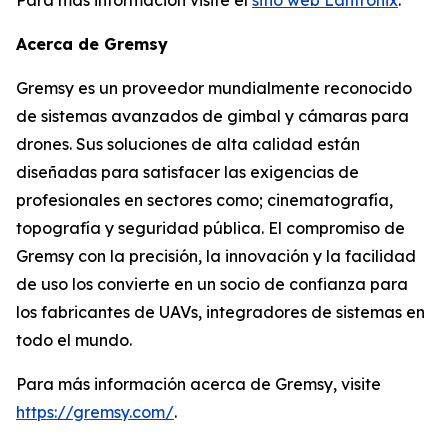
Acerca de Gremsy
Gremsy es un proveedor mundialmente reconocido
de sistemas avanzados de gimbal y cámaras para
drones. Sus soluciones de alta calidad están
diseñadas para satisfacer las exigencias de
profesionales en sectores como; cinematografía,
topografía y seguridad pública. El compromiso de
Gremsy con la precisión, la innovación y la facilidad
de uso los convierte en un socio de confianza para
los fabricantes de UAVs, integradores de sistemas en
todo el mundo.
Para más información acerca de Gremsy, visite
https://gremsy.com/
.