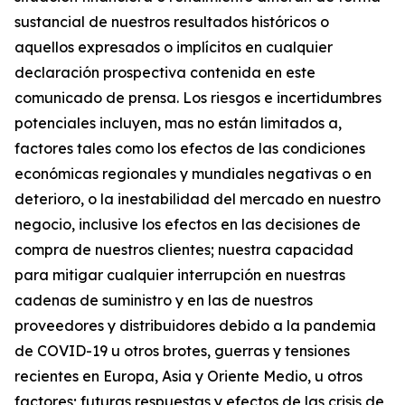
sustancial de nuestros resultados históricos o
aquellos expresados o implícitos en cualquier
declaración prospectiva contenida en este
comunicado de prensa. Los riesgos e incertidumbres
potenciales incluyen, mas no están limitados a,
factores tales como los efectos de las condiciones
económicas regionales y mundiales negativas o en
deterioro, o la inestabilidad del mercado en nuestro
negocio, inclusive los efectos en las decisiones de
compra de nuestros clientes; nuestra capacidad
para mitigar cualquier interrupción en nuestras
cadenas de suministro y en las de nuestros
proveedores y distribuidores debido a la pandemia
de COVID-19 u otros brotes, guerras y tensiones
recientes en Europa, Asia y Oriente Medio, u otros
factores; futuras respuestas y efectos de las crisis de