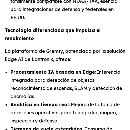
totalmente compatible con NDAA/TAA, esencial
para integraciones de defensa y federales en
EE. UU.
Tecnología diferenciada que impulsa el
rendimiento
La plataforma de Gremsy, potenciada por la solución
Edge AI de Lantronix, ofrece:
Procesamiento IA basada en Edge
: Inferencia
integrada para detección de objetos,
reconocimiento de escenas, SLAM y detección de
anomalías
Analítica en tiempo real
: Mejora de la toma de
decisiones operativas para topografía, mapeo,
inspección y defensa
Tiempos de vuelo extendidos
: Consumo de