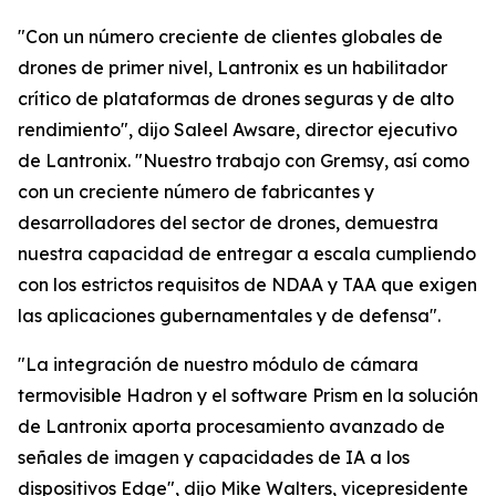
"Con un número creciente de clientes globales de
drones de primer nivel, Lantronix es un habilitador
crítico de plataformas de drones seguras y de alto
rendimiento", dijo Saleel Awsare, director ejecutivo
de Lantronix. "Nuestro trabajo con Gremsy, así como
con un creciente número de fabricantes y
desarrolladores del sector de drones, demuestra
nuestra capacidad de entregar a escala cumpliendo
con los estrictos requisitos de NDAA y TAA que exigen
las aplicaciones gubernamentales y de defensa".
"La integración de nuestro módulo de cámara
termovisible Hadron y el software Prism en la solución
de Lantronix aporta procesamiento avanzado de
señales de imagen y capacidades de IA a los
dispositivos Edge", dijo Mike Walters, vicepresidente