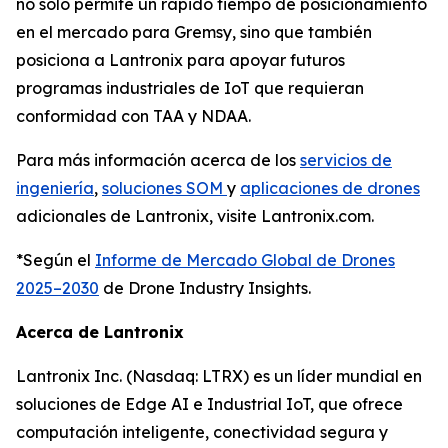
no solo permite un rápido tiempo de posicionamiento
en el mercado para Gremsy, sino que también
posiciona a Lantronix para apoyar futuros
programas industriales de IoT que requieran
conformidad con TAA y NDAA.
Para más información acerca de los
servicios de
ingeniería
,
soluciones SOM
y
aplicaciones de drones
adicionales de Lantronix, visite Lantronix.com.
*Según el
Informe de Mercado Global de Drones
2025–2030
de Drone Industry Insights.
Acerca de Lantronix
Lantronix Inc. (Nasdaq: LTRX) es un líder mundial en
soluciones de Edge AI e Industrial IoT, que ofrece
computación inteligente, conectividad segura y