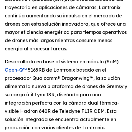
trayectoria en aplicaciones de cámaras, Lantronix
continúa aumentando su impulso en el mercado de
drones con esta solución innovadora, que ofrece una
mayor eficiencia energética para tiempos operativos
de drones más largos mientras consume menos
energía al procesar tareas.
Desarrollada en base al sistema en módulo (SoM)
Open-Q™
5165RB de Lantronix basado en el
procesador Qualcomm® Dragonwing™, la solución
alimenta la nueva plataforma de drones de Gremsy y
su carga útil Lynx ISR, diseñada para una
integración perfecta con la cámara dual térmica-
visible Hadron 640R de Teledyne FLIR OEM. Esta
solución integrada se encuentra actualmente en
producción con varios clientes de Lantronix.