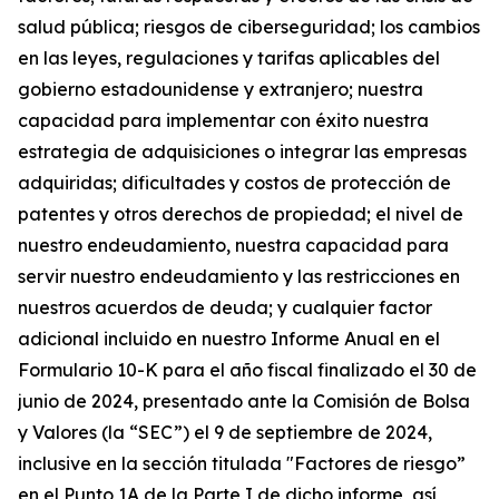
salud pública; riesgos de ciberseguridad; los cambios
en las leyes, regulaciones y tarifas aplicables del
gobierno estadounidense y extranjero; nuestra
capacidad para implementar con éxito nuestra
estrategia de adquisiciones o integrar las empresas
adquiridas; dificultades y costos de protección de
patentes y otros derechos de propiedad; el nivel de
nuestro endeudamiento, nuestra capacidad para
servir nuestro endeudamiento y las restricciones en
nuestros acuerdos de deuda; y cualquier factor
adicional incluido en nuestro Informe Anual en el
Formulario 10-K para el año fiscal finalizado el 30 de
junio de 2024, presentado ante la Comisión de Bolsa
y Valores (la “SEC”) el 9 de septiembre de 2024,
inclusive en la sección titulada "Factores de riesgo”
en el Punto 1A de la Parte I de dicho informe, así