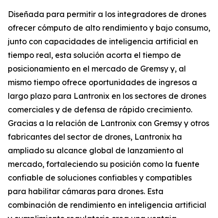
Diseñada para permitir a los integradores de drones
ofrecer cómputo de alto rendimiento y bajo consumo,
junto con capacidades de inteligencia artificial en
tiempo real, esta solución acorta el tiempo de
posicionamiento en el mercado de Gremsy y, al
mismo tiempo ofrece oportunidades de ingresos a
largo plazo para Lantronix en los sectores de drones
comerciales y de defensa de rápido crecimiento.
Gracias a la relación de Lantronix con Gremsy y otros
fabricantes del sector de drones, Lantronix ha
ampliado su alcance global de lanzamiento al
mercado, fortaleciendo su posición como la fuente
confiable de soluciones confiables y compatibles
para habilitar cámaras para drones. Esta
combinación de rendimiento en inteligencia artificial