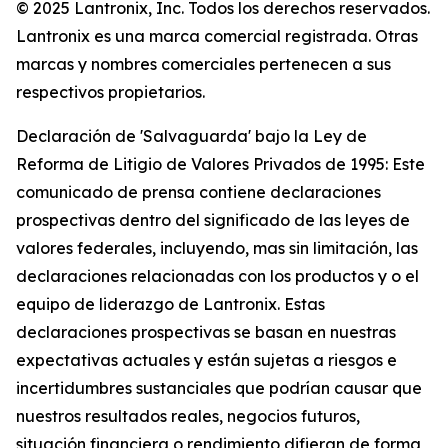
© 2025 Lantronix, Inc. Todos los derechos reservados.
Lantronix es una marca comercial registrada. Otras
marcas y nombres comerciales pertenecen a sus
respectivos propietarios.
Declaración de 'Salvaguarda' bajo la Ley de
Reforma de Litigio de Valores Privados de 1995: Este
comunicado de prensa contiene declaraciones
prospectivas dentro del significado de las leyes de
valores federales, incluyendo, mas sin limitación, las
declaraciones relacionadas con los productos y o el
equipo de liderazgo de Lantronix. Estas
declaraciones prospectivas se basan en nuestras
expectativas actuales y están sujetas a riesgos e
incertidumbres sustanciales que podrían causar que
nuestros resultados reales, negocios futuros,
situación financiera o rendimiento difieran de forma