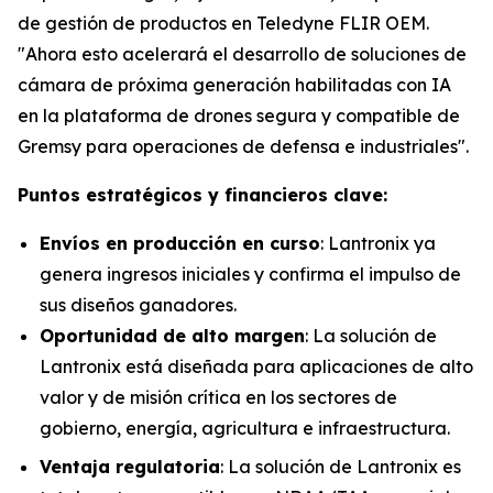
de gestión de productos en Teledyne FLIR OEM.
"Ahora esto acelerará el desarrollo de soluciones de
cámara de próxima generación habilitadas con IA
en la plataforma de drones segura y compatible de
Gremsy para operaciones de defensa e industriales".
Puntos estratégicos y financieros clave:
Envíos en producción en curso
: Lantronix ya
genera ingresos iniciales y confirma el impulso de
sus diseños ganadores.
Oportunidad de alto margen
: La solución de
Lantronix está diseñada para aplicaciones de alto
valor y de misión crítica en los sectores de
gobierno, energía, agricultura e infraestructura.
Ventaja regulatoria
: La solución de Lantronix es