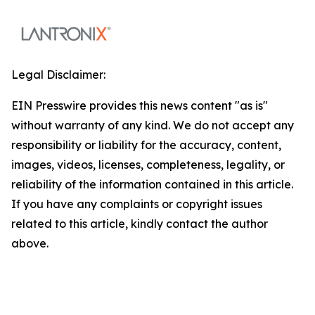
Legal Disclaimer:
EIN Presswire provides this news content "as is"
without warranty of any kind. We do not accept any
responsibility or liability for the accuracy, content,
images, videos, licenses, completeness, legality, or
reliability of the information contained in this article.
If you have any complaints or copyright issues
related to this article, kindly contact the author
above.