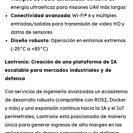
energía ultraeficaz para misiones UAV más largas
Conectividad avanzada
: Wi-Fi® 6 y múltiples
entradas/salidas para transmisión de video HD y
datos de sensores
Diseño robusto
: Operación en entornos extremos
(-25°C a +85°C)
Lantronix: Creación de una plataforma de IA
escalable para mercados industriales y de
defensa
Con servicios de ingeniería avanzados un ecosistema
de desarrollo robusto (compatible con ROS2, Docker
y más) y una expansión continua hacia la IA y el IoT
perimetrales, Lantronix está posicionada de manera
única para generar ingresos de alto margen en las
aplicaciones de drones comerciales y de defensa.